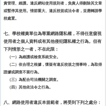
責管理、維護。違反網站使用規則者，負責人得刪除其文章
或暫停其使用。情節重大、違反校規或法令者，並應轉請學
校處置。
七、學校權責單位為尊重網路隱私權，不得任意窺視
使用者之個人資料或有其他侵犯隱私權之行為。但有
下列情形之一者，不在此限：
（一）為維護或檢查系統安全。
（二）依合理之根據，懷疑有違反校規之情事時，為取得
證據或調查不當行為。
（三）為配合司法機關之調查。
（四）其他依法令之行為。
八、網路使用者違反本規範者，將受到下列之處分：