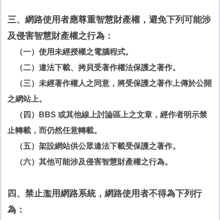
三、網路使用者應尊重智慧財產權，避免下列可能涉
及侵害智慧財產權之行為：
（一）使用未經授權之電腦程式。
（二）違法下載、拷貝受著作權法保護之著作。
（三）未經著作權人之同意，將受保護之著作上傳於公開
之網站上。
（四）BBS 或其他線上討論區上之文章，經作者明示禁
止轉載，而仍然任意轉載。
（五）架設網站供公眾違法下載受保護之著作。
（六）其他可能涉及侵害智慧財產權之行為。
四、禁止濫用網路系統，網路使用者不得為下列行
為：