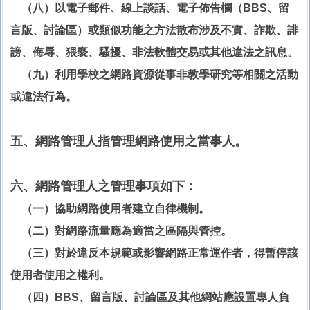
（八）以電子郵件、線上談話、電子佈告欄（BBS、留
言版、討論區）或類似功能之方法散布涉及不實、詐欺、誹
謗、侮辱、猥褻、騷擾、非法軟體交易或其他違法之訊息。
（九）利用學校之網路資源從事非教學研究等相關之活動
或違法行為。
五、網路管理人指管理網路使用之當事人。
六、網路管理人之管理事項如下：
（一）協助網路使用者建立自律機制。
（二）對網路流量應為適當之區隔與管控。
（三）對於違反本規範或影響網路正常運作者，得暫停該
使用者使用之權利。
（四）BBS、留言版、討論區及其他網站應設置專人負