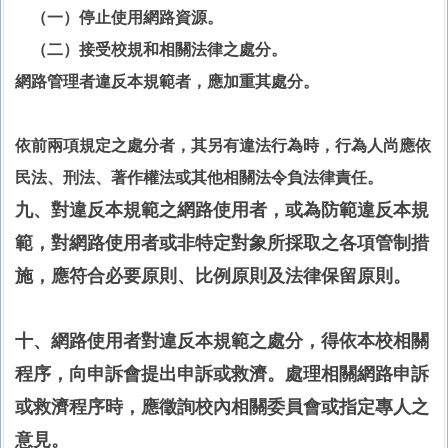
（一）停止使用網路資源。
（二）接受校規和相關法律之處分。
網路管理者違反本規範者，應加重其處分。
依前兩項規定之處分者，其另有違法行為時，行為人尚應依
民法、刑法、著作權法或其他相關法令負法律責任。
九、對違反本規範之網路使用者，或為防範違反本規
範，對網路使用者或非特定對象所採取之各項管制措
施，應符合必要原則、比例原則及法律保留原則。
十、網路使用者對違反本規範之處分，得依本校相關
程序，向申訴會提出申訴或救濟。處理相關網路申訴
或救濟程序時，應徵詢校內相關委員會或指定專人之
意見。