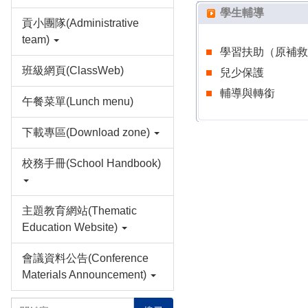
學生輔導
貢小團隊(Administrative
team)
學習扶助（原補救
班級網頁(ClassWeb)
兒少保護
輔導與轉銜
午餐菜單(Lunch menu)
下載專區(Download zone)
校務手冊(School Handbook)
主題教育網站(Thematic
Education Website)
會議資料公告(Conference
Materials Announcement)